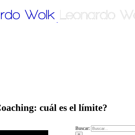
aching: cuál es el límite?
Buscar: